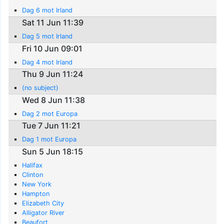
Dag 6 mot Irland
Sat 11 Jun 11:39
Dag 5 mot Irland
Fri 10 Jun 09:01
Dag 4 mot Irland
Thu 9 Jun 11:24
(no subject)
Wed 8 Jun 11:38
Dag 2 mot Europa
Tue 7 Jun 11:21
Dag 1 mot Europa
Sun 5 Jun 18:15
Halifax
Clinton
New York
Hampton
Elizabeth City
Alligator River
Beaufort