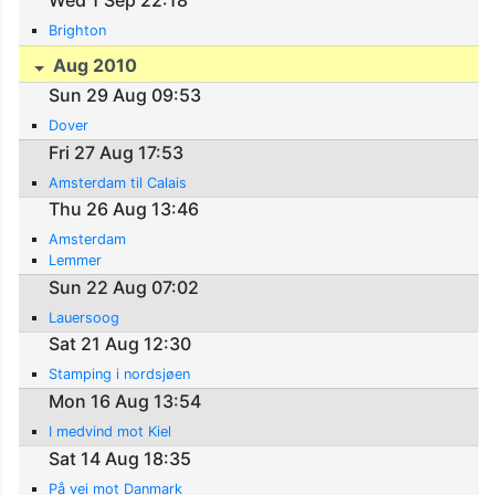
Brighton
Aug 2010
Sun 29 Aug 09:53
Dover
Fri 27 Aug 17:53
Amsterdam til Calais
Thu 26 Aug 13:46
Amsterdam
Lemmer
Sun 22 Aug 07:02
Lauersoog
Sat 21 Aug 12:30
Stamping i nordsjøen
Mon 16 Aug 13:54
I medvind mot Kiel
Sat 14 Aug 18:35
På vei mot Danmark