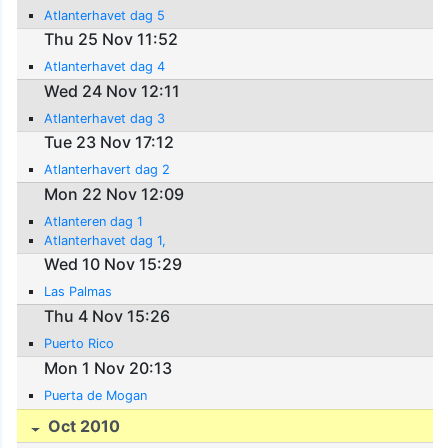
Atlanterhavet dag 5
Thu 25 Nov 11:52
Atlanterhavet dag 4
Wed 24 Nov 12:11
Atlanterhavet dag 3
Tue 23 Nov 17:12
Atlanterhavert dag 2
Mon 22 Nov 12:09
Atlanteren dag 1
Atlanterhavet dag 1,
Wed 10 Nov 15:29
Las Palmas
Thu 4 Nov 15:26
Puerto Rico
Mon 1 Nov 20:13
Puerta de Mogan
Oct 2010