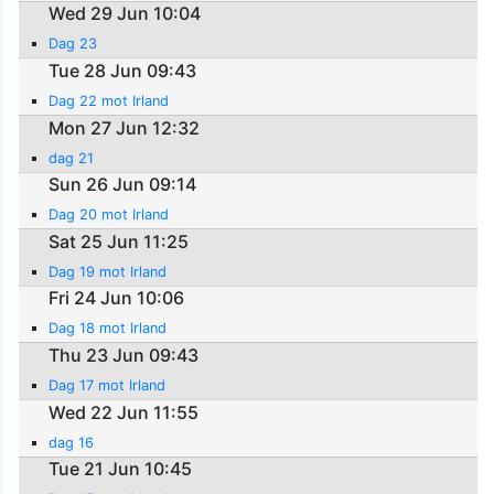
Wed 29 Jun 10:04
Dag 23
Tue 28 Jun 09:43
Dag 22 mot Irland
Mon 27 Jun 12:32
dag 21
Sun 26 Jun 09:14
Dag 20 mot Irland
Sat 25 Jun 11:25
Dag 19 mot Irland
Fri 24 Jun 10:06
Dag 18 mot Irland
Thu 23 Jun 09:43
Dag 17 mot Irland
Wed 22 Jun 11:55
dag 16
Tue 21 Jun 10:45