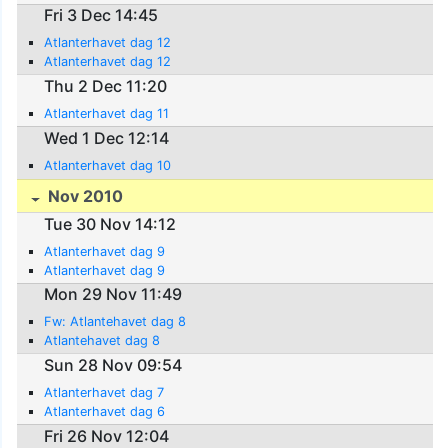
Fri 3 Dec 14:45
Atlanterhavet dag 12
Atlanterhavet dag 12
Thu 2 Dec 11:20
Atlanterhavet dag 11
Wed 1 Dec 12:14
Atlanterhavet dag 10
Nov 2010
Tue 30 Nov 14:12
Atlanterhavet dag 9
Atlanterhavet dag 9
Mon 29 Nov 11:49
Fw: Atlantehavet dag 8
Atlantehavet dag 8
Sun 28 Nov 09:54
Atlanterhavet dag 7
Atlanterhavet dag 6
Fri 26 Nov 12:04