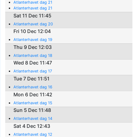
Atlanterhavet dag 21
Atlanterhavet dag 21
Sat 11 Dec 11:45
Atlanterhavet dag 20
Fri 10 Dec 12:04
Atlanterhavet dag 19
Thu 9 Dec 12:03
Atlanterhavet dag 18
Wed 8 Dec 11:47
Atlanterhavet dag 17
Tue 7 Dec 11:51
Atlanterhavet dag 16
Mon 6 Dec 11:42
Atlanterhavet dag 15
Sun 5 Dec 11:48
Atlanterhavet dag 14
Sat 4 Dec 12:43
Atlanterhavet dag 12