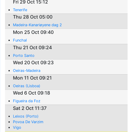
Fri 29 Oct 15:12
Tenerife
Thu 28 Oct 05:00
Madeira-Kanariøyene dag 2
Mon 25 Oct 09:40
Funchal
Thu 21 Oct 09:24
Porto Santo
Wed 20 Oct 09:23
Oeiras-Madeira
Mon 11 Oct 09:21
Oeiras (Lisboa)
Wed 6 Oct 09:18
Figueira da Foz
Sat 2 Oct 11:37
Leixos (Porto)
Povoa De Varzim
Vigo