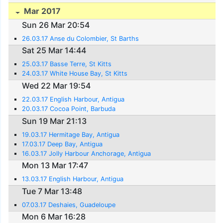
Mar 2017
Sun 26 Mar 20:54
26.03.17 Anse du Colombier, St Barths
Sat 25 Mar 14:44
25.03.17 Basse Terre, St Kitts
24.03.17 White House Bay, St Kitts
Wed 22 Mar 19:54
22.03.17 English Harbour, Antigua
20.03.17 Cocoa Point, Barbuda
Sun 19 Mar 21:13
19.03.17 Hermitage Bay, Antigua
17.03.17 Deep Bay, Antigua
16.03.17 Jolly Harbour Anchorage, Antigua
Mon 13 Mar 17:47
13.03.17 English Harbour, Antigua
Tue 7 Mar 13:48
07.03.17 Deshaies, Guadeloupe
Mon 6 Mar 16:28