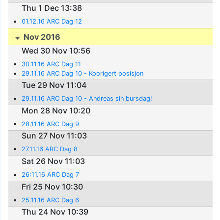
Thu 1 Dec 13:38
01.12.16 ARC Dag 12
Nov 2016
Wed 30 Nov 10:56
30.11.16 ARC Dag 11
29.11.16 ARC Dag 10 - Koorigert posisjon
Tue 29 Nov 11:04
29.11.16 ARC Dag 10 - Andreas sin bursdag!
Mon 28 Nov 10:20
28.11.16 ARC Dag 9
Sun 27 Nov 11:03
27.11.16 ARC Dag 8
Sat 26 Nov 11:03
26:11.16 ARC Dag 7
Fri 25 Nov 10:30
25.11.16 ARC Dag 6
Thu 24 Nov 10:39