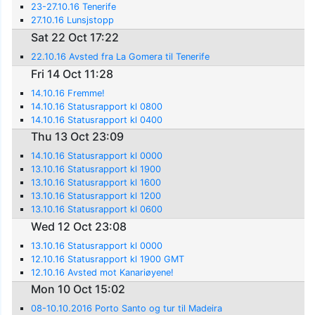
23-27.10.16 Tenerife
27.10.16 Lunsjstopp
Sat 22 Oct 17:22
22.10.16 Avsted fra La Gomera til Tenerife
Fri 14 Oct 11:28
14.10.16 Fremme!
14.10.16 Statusrapport kl 0800
14.10.16 Statusrapport kl 0400
Thu 13 Oct 23:09
14.10.16 Statusrapport kl 0000
13.10.16 Statusrapport kl 1900
13.10.16 Statusrapport kl 1600
13.10.16 Statusrapport kl 1200
13.10.16 Statusrapport kl 0600
Wed 12 Oct 23:08
13.10.16 Statusrapport kl 0000
12.10.16 Statusrapport kl 1900 GMT
12.10.16 Avsted mot Kanariøyene!
Mon 10 Oct 15:02
08-10.10.2016 Porto Santo og tur til Madeira