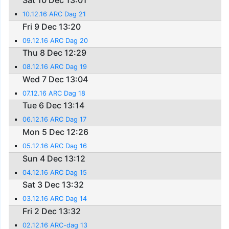
Sat 10 Dec 13:01
10.12.16 ARC Dag 21
Fri 9 Dec 13:20
09.12.16 ARC Dag 20
Thu 8 Dec 12:29
08.12.16 ARC Dag 19
Wed 7 Dec 13:04
07.12.16 ARC Dag 18
Tue 6 Dec 13:14
06.12.16 ARC Dag 17
Mon 5 Dec 12:26
05.12.16 ARC Dag 16
Sun 4 Dec 13:12
04.12.16 ARC Dag 15
Sat 3 Dec 13:32
03.12.16 ARC Dag 14
Fri 2 Dec 13:32
02.12.16 ARC-dag 13