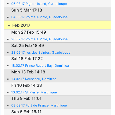
06.03.17 Pigeon Island, Guadeloupe
Sun 5 Mar 17:18
04.03.17 Pointe A Pitre, Guadeloupe
Feb 2017
Mon 27 Feb 15:49
26.02.17 Pointe A Pitre, Guadeloupe
Sat 25 Feb 18:49
23.02.17 Iles des Saintes, Guadeloupe
Sat 18 Feb 17:22
18.02.17 Prince Rupert Bay, Dominica
Mon 13 Feb 14:18
13.02.17 Rousseau, Dominica
Fri 10 Feb 14:33
10.02.17 St Pierre, Martinique
Thu 9 Feb 11:01
08.02.17 Fort de France, Martinique
Sun 5 Feb 16:11