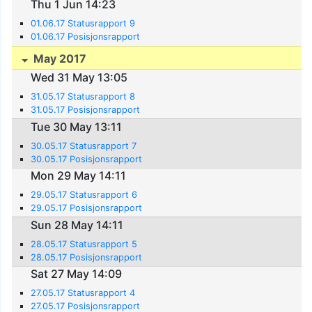
Thu 1 Jun 14:23
01.06.17 Statusrapport 9
01.06.17 Posisjonsrapport
May 2017
Wed 31 May 13:05
31.05.17 Statusrapport 8
31.05.17 Posisjonsrapport
Tue 30 May 13:11
30.05.17 Statusrapport 7
30.05.17 Posisjonsrapport
Mon 29 May 14:11
29.05.17 Statusrapport 6
29.05.17 Posisjonsrapport
Sun 28 May 14:11
28.05.17 Statusrapport 5
28.05.17 Posisjonsrapport
Sat 27 May 14:09
27.05.17 Statusrapport 4
27.05.17 Posisjonsrapport