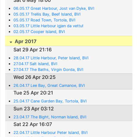
06.05.17 Great Harbour, Jost van Dyke, BVI
05.05.17 Trellis Bay, Beef Island, BVI
05.05.17 Road Town, Tortola, BVI
03.05.17 Little Harbour igjen da vettu!
02.05.17 Cooper Island, BVI
Apr 2017
Sat 29 Apr 21:16
28.04.17 Little Harbour, Peter Island, BVI
27.04.17 Salt Island, BVI
27.04.17 The Baths, Virgin Gorda, BVI
Wed 26 Apr 20:25
26.04.17 Lee Bay, Great Camanoe, BVI
Tue 25 Apr 20:21
25.04.17 Cane Garden Bay, Tortola, BVI
Sun 23 Apr 03:12
23.04.17 The Bight, Norman Island, BVI
Sat 22 Apr 16:07
22.04.17 Little Harbour Peter Island, BVI