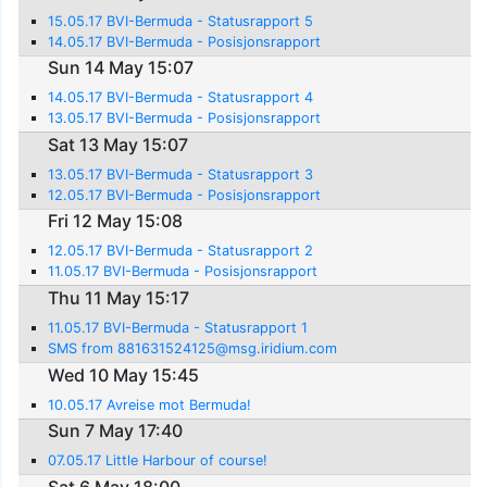
15.05.17 BVI-Bermuda - Statusrapport 5
14.05.17 BVI-Bermuda - Posisjonsrapport
Sun 14 May 15:07
14.05.17 BVI-Bermuda - Statusrapport 4
13.05.17 BVI-Bermuda - Posisjonsrapport
Sat 13 May 15:07
13.05.17 BVI-Bermuda - Statusrapport 3
12.05.17 BVI-Bermuda - Posisjonsrapport
Fri 12 May 15:08
12.05.17 BVI-Bermuda - Statusrapport 2
11.05.17 BVI-Bermuda - Posisjonsrapport
Thu 11 May 15:17
11.05.17 BVI-Bermuda - Statusrapport 1
SMS from 881631524125@msg.iridium.com
Wed 10 May 15:45
10.05.17 Avreise mot Bermuda!
Sun 7 May 17:40
07.05.17 Little Harbour of course!
Sat 6 May 18:00