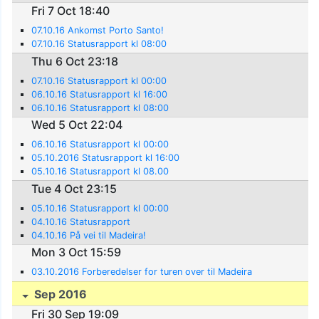
Fri 7 Oct 18:40
07.10.16 Ankomst Porto Santo!
07.10.16 Statusrapport kl 08:00
Thu 6 Oct 23:18
07.10.16 Statusrapport kl 00:00
06.10.16 Statusrapport kl 16:00
06.10.16 Statusrapport kl 08:00
Wed 5 Oct 22:04
06.10.16 Statusrapport kl 00:00
05.10.2016 Statusrapport kl 16:00
05.10.16 Statusrapport kl 08.00
Tue 4 Oct 23:15
05.10.16 Statusrapport kl 00:00
04.10.16 Statusrapport
04.10.16 På vei til Madeira!
Mon 3 Oct 15:59
03.10.2016 Forberedelser for turen over til Madeira
Sep 2016
Fri 30 Sep 19:09