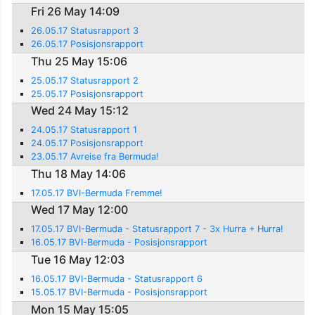
Fri 26 May 14:09
26.05.17 Statusrapport 3
26.05.17 Posisjonsrapport
Thu 25 May 15:06
25.05.17 Statusrapport 2
25.05.17 Posisjonsrapport
Wed 24 May 15:12
24.05.17 Statusrapport 1
24.05.17 Posisjonsrapport
23.05.17 Avreise fra Bermuda!
Thu 18 May 14:06
17.05.17 BVI-Bermuda Fremme!
Wed 17 May 12:00
17.05.17 BVI-Bermuda - Statusrapport 7 - 3x Hurra + Hurra!
16.05.17 BVI-Bermuda - Posisjonsrapport
Tue 16 May 12:03
16.05.17 BVI-Bermuda - Statusrapport 6
15.05.17 BVI-Bermuda - Posisjonsrapport
Mon 15 May 15:05