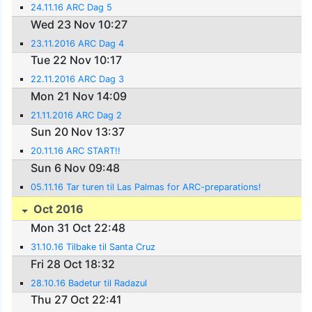
24.11.16 ARC Dag 5
Wed 23 Nov 10:27
23.11.2016 ARC Dag 4
Tue 22 Nov 10:17
22.11.2016 ARC Dag 3
Mon 21 Nov 14:09
21.11.2016 ARC Dag 2
Sun 20 Nov 13:37
20.11.16 ARC START!!
Sun 6 Nov 09:48
05.11.16 Tar turen til Las Palmas for ARC-preparations!
Oct 2016
Mon 31 Oct 22:48
31.10.16 Tilbake til Santa Cruz
Fri 28 Oct 18:32
28.10.16 Badetur til Radazul
Thu 27 Oct 22:41