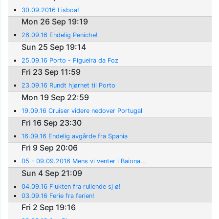
30.09.2016 Lisboa!
Mon 26 Sep 19:19
26.09.16 Endelig Peniche!
Sun 25 Sep 19:14
25.09.16 Porto - Figueira da Foz
Fri 23 Sep 11:59
23.09.16 Rundt hjørnet til Porto
Mon 19 Sep 22:59
19.09.16 Cruiser videre nedover Portugal
Fri 16 Sep 23:30
16.09.16 Endelig avgårde fra Spania
Fri 9 Sep 20:06
05 - 09.09.2016 Mens vi venter i Baiona...
Sun 4 Sep 21:09
04.09.16 Flukten fra rullende sj ø!
03.09.16 Ferie fra ferien!
Fri 2 Sep 19:16