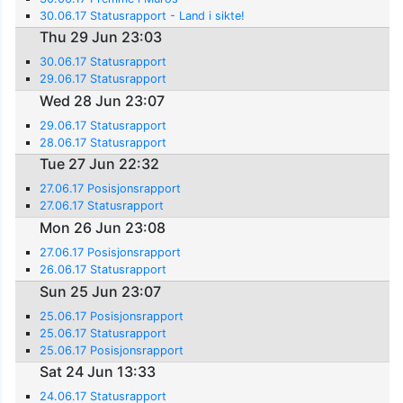
30.06.17 Statusrapport - Land i sikte!
Thu 29 Jun 23:03
30.06.17 Statusrapport
29.06.17 Statusrapport
Wed 28 Jun 23:07
29.06.17 Statusrapport
28.06.17 Statusrapport
Tue 27 Jun 22:32
27.06.17 Posisjonsrapport
27.06.17 Statusrapport
Mon 26 Jun 23:08
27.06.17 Posisjonsrapport
26.06.17 Statusrapport
Sun 25 Jun 23:07
25.06.17 Posisjonsrapport
25.06.17 Statusrapport
25.06.17 Posisjonsrapport
Sat 24 Jun 13:33
24.06.17 Statusrapport