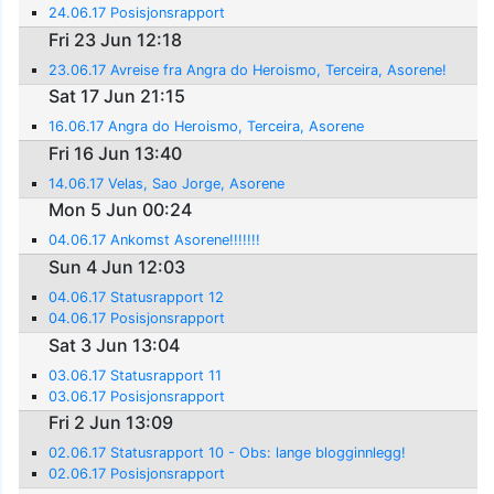
24.06.17 Posisjonsrapport
Fri 23 Jun 12:18
23.06.17 Avreise fra Angra do Heroismo, Terceira, Asorene!
Sat 17 Jun 21:15
16.06.17 Angra do Heroismo, Terceira, Asorene
Fri 16 Jun 13:40
14.06.17 Velas, Sao Jorge, Asorene
Mon 5 Jun 00:24
04.06.17 Ankomst Asorene!!!!!!!
Sun 4 Jun 12:03
04.06.17 Statusrapport 12
04.06.17 Posisjonsrapport
Sat 3 Jun 13:04
03.06.17 Statusrapport 11
03.06.17 Posisjonsrapport
Fri 2 Jun 13:09
02.06.17 Statusrapport 10 - Obs: lange blogginnlegg!
02.06.17 Posisjonsrapport