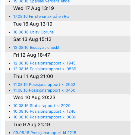
19.08.16 Spanias verdens ende
Wed 17 Aug 13:19
17.08.16 Første smak på en Ria
Tue 16 Aug 13:19
16.08.16 Ut av Coruña
Sat 13 Aug 15:12
12.08.16 Biscaya : check!
Fri 12 Aug 18:47
12.08.16 Posisjonsrapport kl 1945
12.08.16 Posisjonsrapport kl 0539
Thu 11 Aug 21:00
11.08.16 Posisjonsrapport kl 2052
11.08.16 Posisjonsrapport kl 0450
Wed 10 Aug 20:23
10.08.16 Statusrapport kl 2020
10.08.16 Posisjonsrapport kl 1240
10.08.16 Posisjonsrapport kl 0600
Tue 9 Aug 21:19
09.08.16 Posisjonsrapport kl 2218