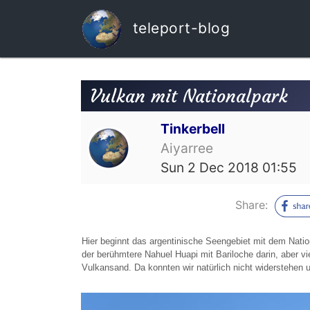
teleport-blog
Vulkan mit Nationalpark
Tinkerbell
Aiyarree
Sun 2 Dec 2018 01:55
Share:
Hier beginnt das argentinische Seengebiet mit dem Nation
der berühmtere Nahuel Huapi mit Bariloche darin, aber 
Vulkansand. Da konnten wir natürlich nicht widerstehen