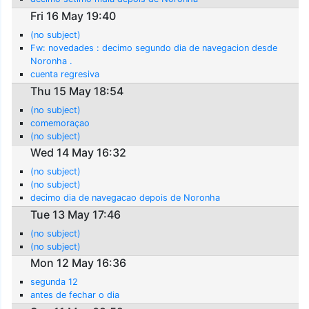
Fri 16 May 19:40
(no subject)
Fw: novedades : decimo segundo dia de navegacion desde
Noronha .
cuenta regresiva
Thu 15 May 18:54
(no subject)
comemoraçao
(no subject)
Wed 14 May 16:32
(no subject)
(no subject)
decimo dia de navegacao depois de Noronha
Tue 13 May 17:46
(no subject)
(no subject)
Mon 12 May 16:36
segunda 12
antes de fechar o dia