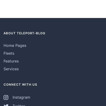
ABOUT TELEPORT-BLOG
Home Pages
Fleets
Features
Services
CONNECT WITH US
Instagram
Twitter