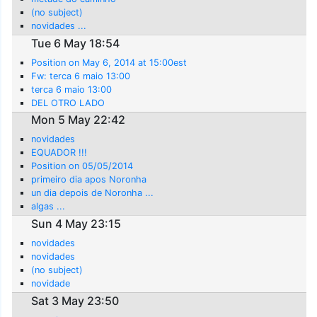
(no subject)
novidades ...
Tue 6 May 18:54
Position on May 6, 2014 at 15:00est
Fw: terca 6 maio 13:00
terca 6 maio 13:00
DEL OTRO LADO
Mon 5 May 22:42
novidades
EQUADOR !!!
Position on 05/05/2014
primeiro dia apos Noronha
un dia depois de Noronha ...
algas ...
Sun 4 May 23:15
novidades
novidades
(no subject)
novidade
Sat 3 May 23:50