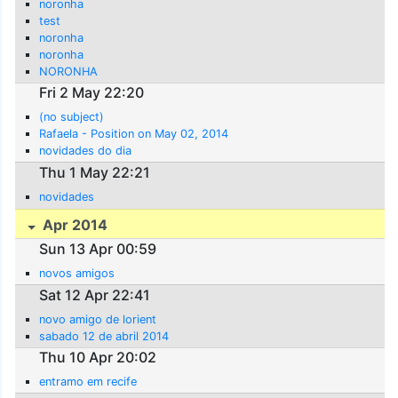
noronha
test
noronha
noronha
NORONHA
Fri 2 May 22:20
(no subject)
Rafaela - Position on May 02, 2014
novidades do dia
Thu 1 May 22:21
novidades
Apr 2014
Sun 13 Apr 00:59
novos amigos
Sat 12 Apr 22:41
novo amigo de lorient
sabado 12 de abril 2014
Thu 10 Apr 20:02
entramo em recife