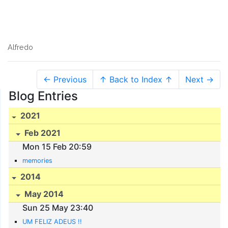
Alfredo
← Previous
↑ Back to Index ↑
Next →
Blog Entries
2021
Feb 2021
Mon 15 Feb 20:59
memories
2014
May 2014
Sun 25 May 23:40
UM FELIZ ADEUS !!