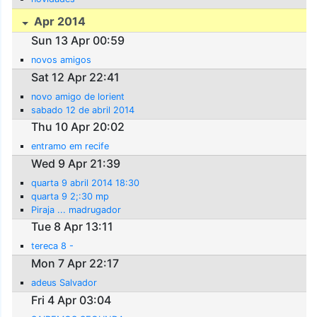
Apr 2014
Sun 13 Apr 00:59
novos amigos
Sat 12 Apr 22:41
novo amigo de lorient
sabado 12 de abril 2014
Thu 10 Apr 20:02
entramo em recife
Wed 9 Apr 21:39
quarta 9 abril 2014 18:30
quarta 9 2;:30 mp
Piraja ... madrugador
Tue 8 Apr 13:11
tereca 8 -
Mon 7 Apr 22:17
adeus Salvador
Fri 4 Apr 03:04