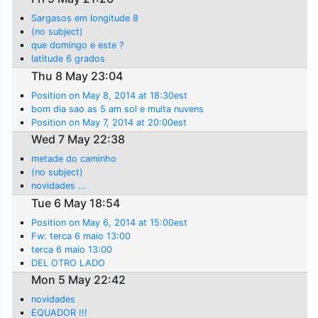
Sargasos em longitude 8
(no subject)
que domingo e este ?
latitude 6 grados
Thu 8 May 23:04
Position on May 8, 2014 at 18:30est
bom dia sao as 5 am sol e muita nuvens
Position on May 7, 2014 at 20:00est
Wed 7 May 22:38
metade do caminho
(no subject)
novidades ...
Tue 6 May 18:54
Position on May 6, 2014 at 15:00est
Fw: terca 6 maio 13:00
terca 6 maio 13:00
DEL OTRO LADO
Mon 5 May 22:42
novidades
EQUADOR !!!