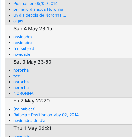
Position on 05/05/2014
primeiro dia apos Noronha
un dia depois de Noronha ...
algas ...
Sun 4 May 23:15
novidades
novidades
(no subject)
novidade
Sat 3 May 23:50
noronha
test
noronha
noronha
NORONHA
Fri 2 May 22:20
(no subject)
Rafaela - Position on May 02, 2014
novidades do dia
Thu 1 May 22:21
novidades