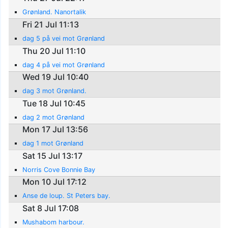
Grønland. Nanortalik
Fri 21 Jul 11:13
dag 5 på vei mot Grønland
Thu 20 Jul 11:10
dag 4 på vei mot Grønland
Wed 19 Jul 10:40
dag 3 mot Grønland.
Tue 18 Jul 10:45
dag 2 mot Grønland
Mon 17 Jul 13:56
dag 1 mot Grønland
Sat 15 Jul 13:17
Norris Cove Bonnie Bay
Mon 10 Jul 17:12
Anse de loup. St Peters bay.
Sat 8 Jul 17:08
Mushabom harbour.