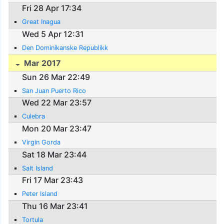
Fri 28 Apr 17:34
Great Inagua
Wed 5 Apr 12:31
Den Dominikanske Republikk
Mar 2017
Sun 26 Mar 22:49
San Juan Puerto Rico
Wed 22 Mar 23:57
Culebra
Mon 20 Mar 23:47
Virgin Gorda
Sat 18 Mar 23:44
Salt Island
Fri 17 Mar 23:43
Peter Island
Thu 16 Mar 23:41
Tortula