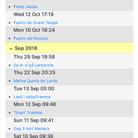
Punta Jandia
Wed 12 Oct 17:19
Puerto de Grand Tarajal
Mon 10 Oct 18:24
Puerto del Rosario
Sep 2016
Thu 29 Sep 19:58
Da er vi på Lanzarote
Thu 22 Sep 20:25
Marina Quinta do Lorde
Tue 13 Sep 05:00
Land i sikte/framme
Mon 12 Sep 09:46
"Snart" framme.
Sun 11 Sep 09:41
Dag 3 mot Madeira
Sat 10 Sep 09:36