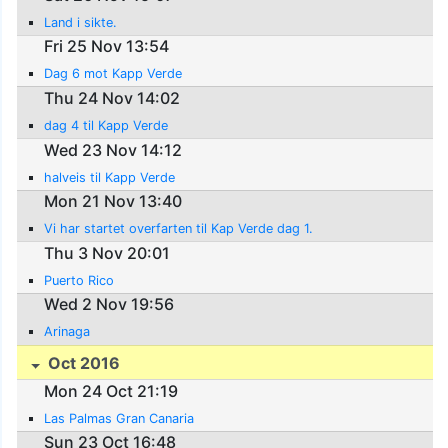
Land i sikte.
Fri 25 Nov 13:54
Dag 6 mot Kapp Verde
Thu 24 Nov 14:02
dag 4 til Kapp Verde
Wed 23 Nov 14:12
halveis til Kapp Verde
Mon 21 Nov 13:40
Vi har startet overfarten til Kap Verde dag 1.
Thu 3 Nov 20:01
Puerto Rico
Wed 2 Nov 19:56
Arinaga
Oct 2016
Mon 24 Oct 21:19
Las Palmas Gran Canaria
Sun 23 Oct 16:48