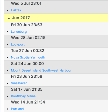
Wed 5 Jul 23:01
Halifax
Jun 2017
Fri 30 Jun 23:53
Lunenburg
Wed 28 Jun 02:15
Lockport
Tue 27 Jun 00:32
Nova Scotia Yarmouth
Sat 24 Jun 00:00
Mount Desert island Southwest Harbour
Fri 23 Jun 23:58
Vinalhaven
Sat 17 Jun 21:35
Boothbay Maine
Wed 14 Jun 21:34
Portland