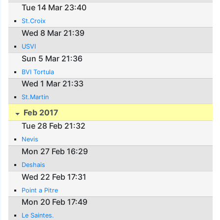
Tue 14 Mar 23:40
St.Croix
Wed 8 Mar 21:39
USVI
Sun 5 Mar 21:36
BVI Tortula
Wed 1 Mar 21:33
St.Martin
Feb 2017
Tue 28 Feb 21:32
Nevis
Mon 27 Feb 16:29
Deshais
Wed 22 Feb 17:31
Point a Pitre
Mon 20 Feb 17:49
Le Saintes.