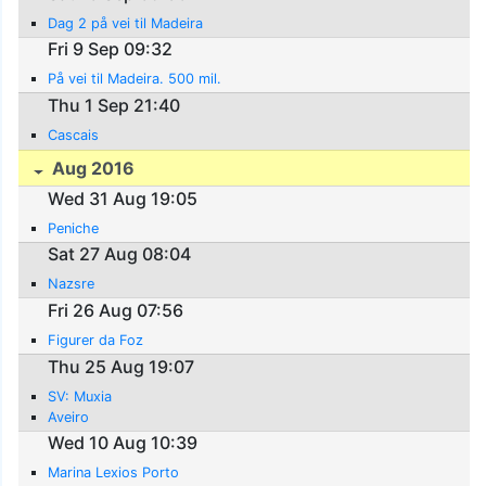
Dag 2 på vei til Madeira
Fri 9 Sep 09:32
På vei til Madeira. 500 mil.
Thu 1 Sep 21:40
Cascais
Aug 2016
Wed 31 Aug 19:05
Peniche
Sat 27 Aug 08:04
Nazsre
Fri 26 Aug 07:56
Figurer da Foz
Thu 25 Aug 19:07
SV: Muxia
Aveiro
Wed 10 Aug 10:39
Marina Lexios Porto