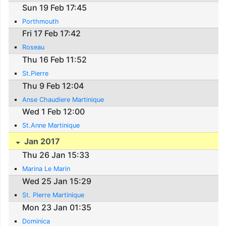
Sun 19 Feb 17:45
Porthmouth
Fri 17 Feb 17:42
Roseau
Thu 16 Feb 11:52
St.Pierre
Thu 9 Feb 12:04
Anse Chaudiere Martinique
Wed 1 Feb 12:00
St.Anne Martinique
Jan 2017
Thu 26 Jan 15:33
Marina Le Marin
Wed 25 Jan 15:29
St. Pierre Martinique
Mon 23 Jan 01:35
Dominica