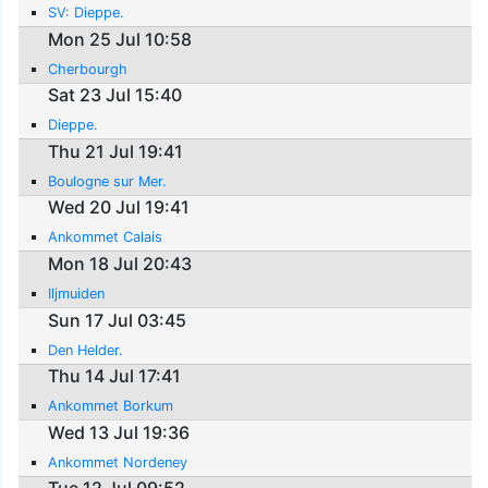
SV: Dieppe.
Mon 25 Jul 10:58
Cherbourgh
Sat 23 Jul 15:40
Dieppe.
Thu 21 Jul 19:41
Boulogne sur Mer.
Wed 20 Jul 19:41
Ankommet Calais
Mon 18 Jul 20:43
Iljmuiden
Sun 17 Jul 03:45
Den Helder.
Thu 14 Jul 17:41
Ankommet Borkum
Wed 13 Jul 19:36
Ankommet Nordeney