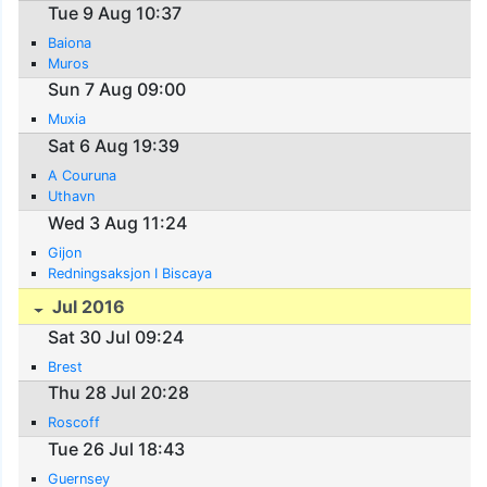
Tue 9 Aug 10:37
Baiona
Muros
Sun 7 Aug 09:00
Muxia
Sat 6 Aug 19:39
A Couruna
Uthavn
Wed 3 Aug 11:24
Gijon
Redningsaksjon I Biscaya
Jul 2016
Sat 30 Jul 09:24
Brest
Thu 28 Jul 20:28
Roscoff
Tue 26 Jul 18:43
Guernsey