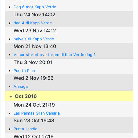
Dag 6 mot Kapp Verde
Thu 24 Nov 14:02
dag 4 til Kapp Verde
Wed 23 Nov 14:12
halveis til Kapp Verde
Mon 21 Nov 13:40
Vi har startet overfarten til Kap Verde dag 1.
Thu 3 Nov 20:01
Puerto Rico
Wed 2 Nov 19:56
Arinaga
Oct 2016
Mon 24 Oct 21:19
Las Palmas Gran Canaria
Sun 23 Oct 16:48
Punta Jandia
Wed 12 Oct 17:19