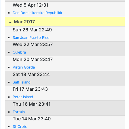
Wed 5 Apr 12:31
Den Dominikanske Republikk
Mar 2017
Sun 26 Mar 22:49
San Juan Puerto Rico
Wed 22 Mar 23:57
Culebra
Mon 20 Mar 23:47
Virgin Gorda
Sat 18 Mar 23:44
Salt Island
Fri 17 Mar 23:43
Peter Island
Thu 16 Mar 23:41
Tortula
Tue 14 Mar 23:40
St.Croix