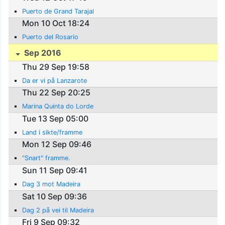
Puerto de Grand Tarajal
Mon 10 Oct 18:24
Puerto del Rosario
Sep 2016
Thu 29 Sep 19:58
Da er vi på Lanzarote
Thu 22 Sep 20:25
Marina Quinta do Lorde
Tue 13 Sep 05:00
Land i sikte/framme
Mon 12 Sep 09:46
"Snart" framme.
Sun 11 Sep 09:41
Dag 3 mot Madeira
Sat 10 Sep 09:36
Dag 2 på vei til Madeira
Fri 9 Sep 09:32