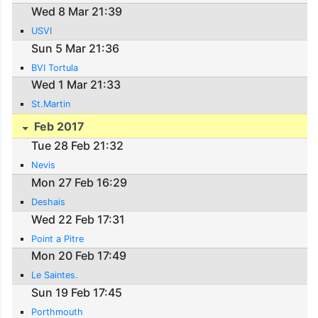
Wed 8 Mar 21:39
USVI
Sun 5 Mar 21:36
BVI Tortula
Wed 1 Mar 21:33
St.Martin
Feb 2017
Tue 28 Feb 21:32
Nevis
Mon 27 Feb 16:29
Deshais
Wed 22 Feb 17:31
Point a Pitre
Mon 20 Feb 17:49
Le Saintes.
Sun 19 Feb 17:45
Porthmouth