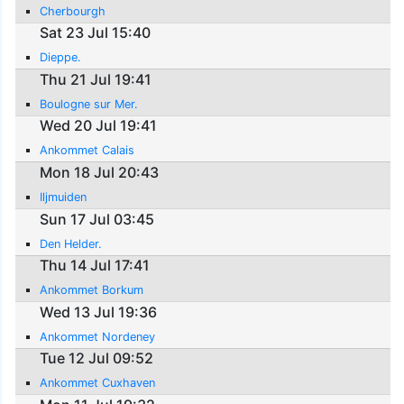
Cherbourgh
Sat 23 Jul 15:40
Dieppe.
Thu 21 Jul 19:41
Boulogne sur Mer.
Wed 20 Jul 19:41
Ankommet Calais
Mon 18 Jul 20:43
Iljmuiden
Sun 17 Jul 03:45
Den Helder.
Thu 14 Jul 17:41
Ankommet Borkum
Wed 13 Jul 19:36
Ankommet Nordeney
Tue 12 Jul 09:52
Ankommet Cuxhaven