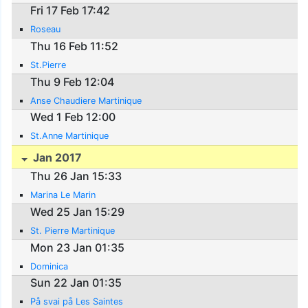
Fri 17 Feb 17:42
Roseau
Thu 16 Feb 11:52
St.Pierre
Thu 9 Feb 12:04
Anse Chaudiere Martinique
Wed 1 Feb 12:00
St.Anne Martinique
Jan 2017
Thu 26 Jan 15:33
Marina Le Marin
Wed 25 Jan 15:29
St. Pierre Martinique
Mon 23 Jan 01:35
Dominica
Sun 22 Jan 01:35
På svai på Les Saintes