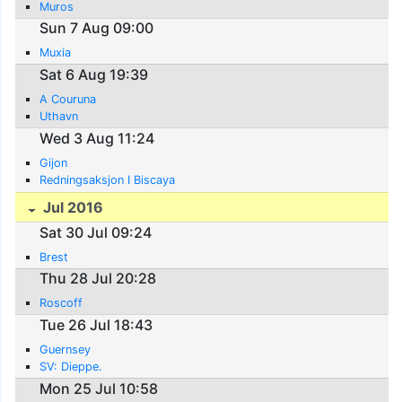
Muros
Sun 7 Aug 09:00
Muxia
Sat 6 Aug 19:39
A Couruna
Uthavn
Wed 3 Aug 11:24
Gijon
Redningsaksjon I Biscaya
Jul 2016
Sat 30 Jul 09:24
Brest
Thu 28 Jul 20:28
Roscoff
Tue 26 Jul 18:43
Guernsey
SV: Dieppe.
Mon 25 Jul 10:58