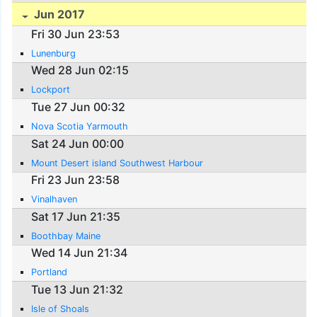
Jun 2017
Fri 30 Jun 23:53
Lunenburg
Wed 28 Jun 02:15
Lockport
Tue 27 Jun 00:32
Nova Scotia Yarmouth
Sat 24 Jun 00:00
Mount Desert island Southwest Harbour
Fri 23 Jun 23:58
Vinalhaven
Sat 17 Jun 21:35
Boothbay Maine
Wed 14 Jun 21:34
Portland
Tue 13 Jun 21:32
Isle of Shoals