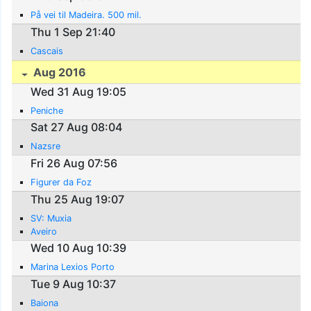
På vei til Madeira. 500 mil.
Thu 1 Sep 21:40
Cascais
Aug 2016
Wed 31 Aug 19:05
Peniche
Sat 27 Aug 08:04
Nazsre
Fri 26 Aug 07:56
Figurer da Foz
Thu 25 Aug 19:07
SV: Muxia
Aveiro
Wed 10 Aug 10:39
Marina Lexios Porto
Tue 9 Aug 10:37
Baiona