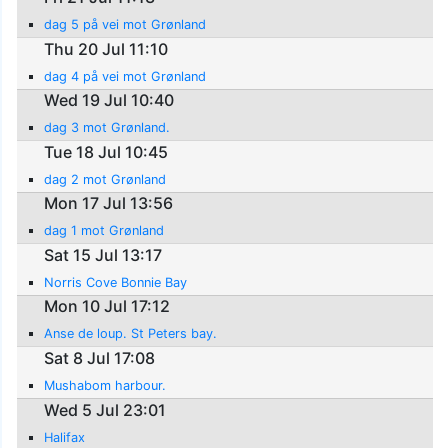
dag 5 på vei mot Grønland
Thu 20 Jul 11:10
dag 4 på vei mot Grønland
Wed 19 Jul 10:40
dag 3 mot Grønland.
Tue 18 Jul 10:45
dag 2 mot Grønland
Mon 17 Jul 13:56
dag 1 mot Grønland
Sat 15 Jul 13:17
Norris Cove Bonnie Bay
Mon 10 Jul 17:12
Anse de loup. St Peters bay.
Sat 8 Jul 17:08
Mushabom harbour.
Wed 5 Jul 23:01
Halifax