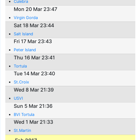
Culebra
Mon 20 Mar 23:47
Virgin Gorda
Sat 18 Mar 23:44
Salt Island
Fri 17 Mar 23:43
Peter Island
Thu 16 Mar 23:41
Tortula
Tue 14 Mar 23:40
St.Croix
Wed 8 Mar 21:39
USVI
Sun 5 Mar 21:36
BVI Tortula
Wed 1 Mar 21:33
St.Martin