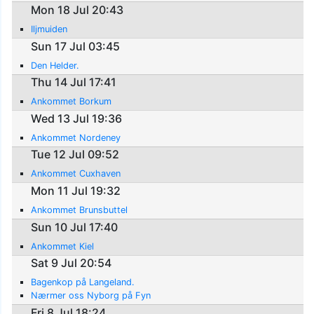
Mon 18 Jul 20:43
Iljmuiden
Sun 17 Jul 03:45
Den Helder.
Thu 14 Jul 17:41
Ankommet Borkum
Wed 13 Jul 19:36
Ankommet Nordeney
Tue 12 Jul 09:52
Ankommet Cuxhaven
Mon 11 Jul 19:32
Ankommet Brunsbuttel
Sun 10 Jul 17:40
Ankommet Kiel
Sat 9 Jul 20:54
Bagenkop på Langeland.
Nærmer oss Nyborg på Fyn
Fri 8 Jul 18:24