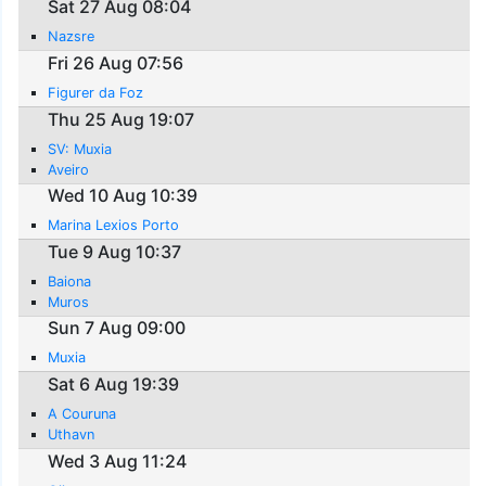
Sat 27 Aug 08:04
Nazsre
Fri 26 Aug 07:56
Figurer da Foz
Thu 25 Aug 19:07
SV: Muxia
Aveiro
Wed 10 Aug 10:39
Marina Lexios Porto
Tue 9 Aug 10:37
Baiona
Muros
Sun 7 Aug 09:00
Muxia
Sat 6 Aug 19:39
A Couruna
Uthavn
Wed 3 Aug 11:24