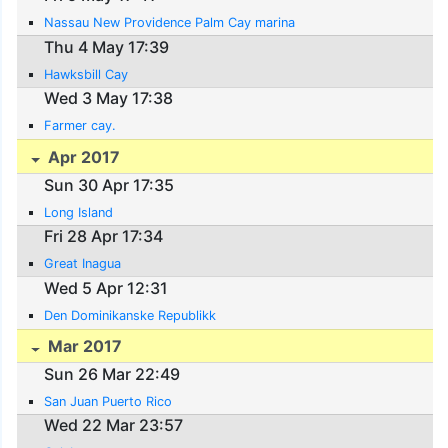
Nassau New Providence Palm Cay marina
Thu 4 May 17:39
Hawksbill Cay
Wed 3 May 17:38
Farmer cay.
Apr 2017
Sun 30 Apr 17:35
Long Island
Fri 28 Apr 17:34
Great Inagua
Wed 5 Apr 12:31
Den Dominikanske Republikk
Mar 2017
Sun 26 Mar 22:49
San Juan Puerto Rico
Wed 22 Mar 23:57