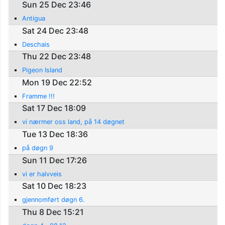
Sun 25 Dec 23:46
Antigua
Sat 24 Dec 23:48
Deschais
Thu 22 Dec 23:48
Pigeon Island
Mon 19 Dec 22:52
Framme !!!
Sat 17 Dec 18:09
vi nærmer oss land, på 14 døgnet
Tue 13 Dec 18:36
på døgn 9
Sun 11 Dec 17:26
vi er halvveis
Sat 10 Dec 18:23
gjennomført døgn 6.
Thu 8 Dec 15:21