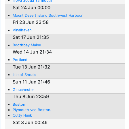
Nova Scotia Yarmouth
Sat 24 Jun 00:00
Mount Desert island Southwest Harbour
Fri 23 Jun 23:58
Vinalhaven
Sat 17 Jun 21:35
Boothbay Maine
Wed 14 Jun 21:34
Portland
Tue 13 Jun 21:32
Isle of Shoals
Sun 11 Jun 21:46
Glouchester
Thu 8 Jun 23:59
Boston
Plymouth ved Boston.
Cutty Hunk
Sat 3 Jun 00:46