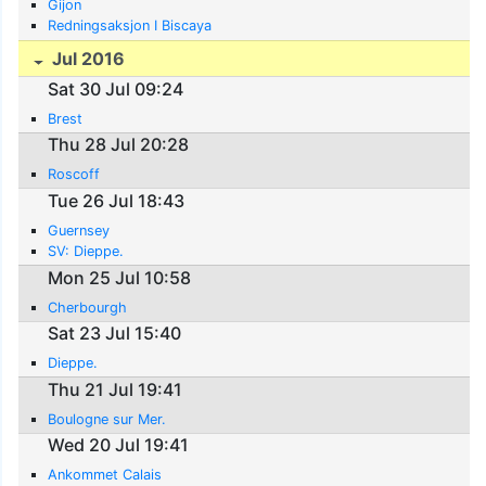
Gijon
Redningsaksjon I Biscaya
Jul 2016
Sat 30 Jul 09:24
Brest
Thu 28 Jul 20:28
Roscoff
Tue 26 Jul 18:43
Guernsey
SV: Dieppe.
Mon 25 Jul 10:58
Cherbourgh
Sat 23 Jul 15:40
Dieppe.
Thu 21 Jul 19:41
Boulogne sur Mer.
Wed 20 Jul 19:41
Ankommet Calais