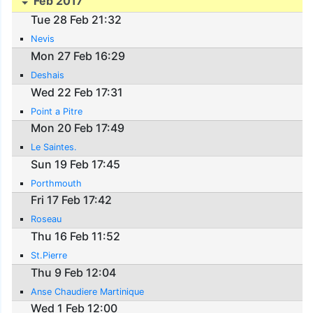
Feb 2017
Tue 28 Feb 21:32
Nevis
Mon 27 Feb 16:29
Deshais
Wed 22 Feb 17:31
Point a Pitre
Mon 20 Feb 17:49
Le Saintes.
Sun 19 Feb 17:45
Porthmouth
Fri 17 Feb 17:42
Roseau
Thu 16 Feb 11:52
St.Pierre
Thu 9 Feb 12:04
Anse Chaudiere Martinique
Wed 1 Feb 12:00