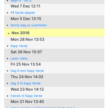
døgn 4 . 08.12
Wed 7 Dec 12:11
På fjerde døgnet
Mon 5 Dec 13:15
første dag av overfarten
Nov 2016
Mon 28 Nov 13:53
Kapp Verde
Sat 26 Nov 15:07
Land i sikte.
Fri 25 Nov 13:54
Dag 6 mot Kapp Verde
Thu 24 Nov 14:02
dag 4 til Kapp Verde
Wed 23 Nov 14:12
halveis til Kapp Verde
Mon 21 Nov 13:40