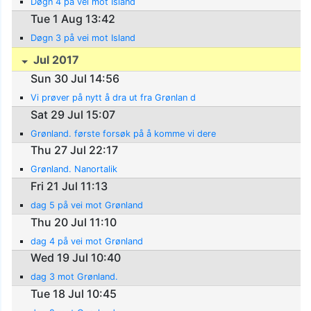
Døgn 4 på vei mot Island
Tue 1 Aug 13:42
Døgn 3 på vei mot Island
Jul 2017
Sun 30 Jul 14:56
Vi prøver på nytt å dra ut fra Grønlan d
Sat 29 Jul 15:07
Grønland. første forsøk på å komme vi dere
Thu 27 Jul 22:17
Grønland. Nanortalik
Fri 21 Jul 11:13
dag 5 på vei mot Grønland
Thu 20 Jul 11:10
dag 4 på vei mot Grønland
Wed 19 Jul 10:40
dag 3 mot Grønland.
Tue 18 Jul 10:45