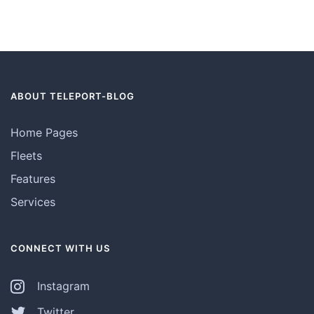
ABOUT TELEPORT-BLOG
Home Pages
Fleets
Features
Services
CONNECT WITH US
Instagram
Twitter