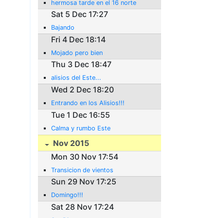
hermosa tarde en el 16 norte
Sat 5 Dec 17:27
Bajando
Fri 4 Dec 18:14
Mojado pero bien
Thu 3 Dec 18:47
alisios del Este...
Wed 2 Dec 18:20
Entrando en los Alisios!!!
Tue 1 Dec 16:55
Calma y rumbo Este
Nov 2015
Mon 30 Nov 17:54
Transicion de vientos
Sun 29 Nov 17:25
Domingo!!!
Sat 28 Nov 17:24