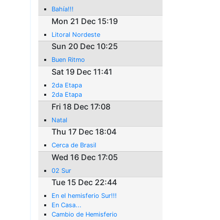
Bahía!!!
Mon 21 Dec 15:19
Litoral Nordeste
Sun 20 Dec 10:25
Buen Ritmo
Sat 19 Dec 11:41
2da Etapa
2da Etapa
Fri 18 Dec 17:08
Natal
Thu 17 Dec 18:04
Cerca de Brasil
Wed 16 Dec 17:05
02 Sur
Tue 15 Dec 22:44
En el hemisferio Sur!!!
En Casa...
Cambio de Hemisferio