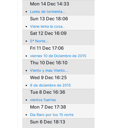
Mon 14 Dec 14:33
Lunes de tormenta...
Sun 13 Dec 18:06
Viene lenta la cosa..
Sat 12 Dec 16:09
5* Norte...
Fri 11 Dec 17:06
viernes 10 de Diciembre de 2015
Thu 10 Dec 16:10
Viento y mas Viento...
Wed 9 Dec 16:25
9 de diciembre de 2015
Tue 8 Dec 16:36
vientos fuertes
Mon 7 Dec 17:38
Dia Raro por los 15 norte
Sun 6 Dec 18:13