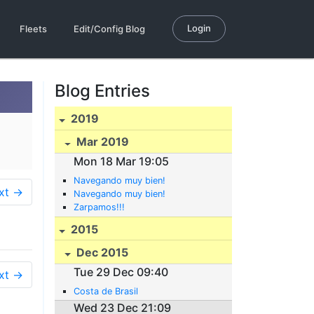
Login
Fleets
Edit/Config Blog
Blog Entries
2019
Mar 2019
Mon 18 Mar 19:05
Navegando muy bien!
xt →
Navegando muy bien!
Zarpamos!!!
2015
Dec 2015
Tue 29 Dec 09:40
xt →
Costa de Brasil
Wed 23 Dec 21:09