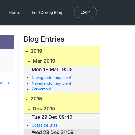
Login
Fleets
Edit/Config Blog
Blog Entries
2019
Mar 2019
Mon 18 Mar 19:05
Navegando muy bien!
xt →
Navegando muy bien!
Zarpamos!!!
2015
Dec 2015
Tue 29 Dec 09:40
Costa de Brasil
Wed 23 Dec 21:09