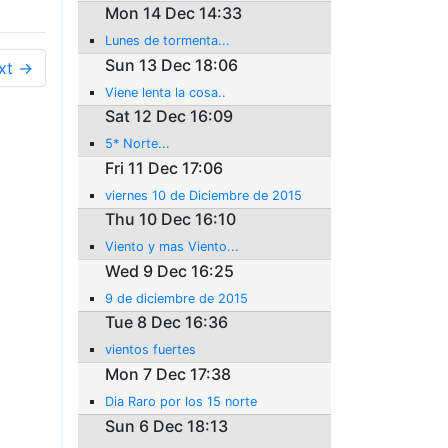
Mon 14 Dec 14:33
Lunes de tormenta...
Sun 13 Dec 18:06
xt →
Viene lenta la cosa..
Sat 12 Dec 16:09
5* Norte...
Fri 11 Dec 17:06
viernes 10 de Diciembre de 2015
Thu 10 Dec 16:10
Viento y mas Viento...
Wed 9 Dec 16:25
9 de diciembre de 2015
Tue 8 Dec 16:36
vientos fuertes
Mon 7 Dec 17:38
Dia Raro por los 15 norte
Sun 6 Dec 18:13