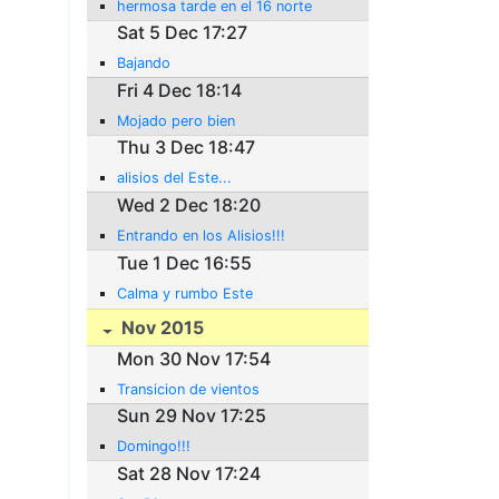
hermosa tarde en el 16 norte
Sat 5 Dec 17:27
Bajando
Fri 4 Dec 18:14
Mojado pero bien
Thu 3 Dec 18:47
alisios del Este...
Wed 2 Dec 18:20
Entrando en los Alisios!!!
Tue 1 Dec 16:55
Calma y rumbo Este
Nov 2015
Mon 30 Nov 17:54
Transicion de vientos
Sun 29 Nov 17:25
Domingo!!!
Sat 28 Nov 17:24