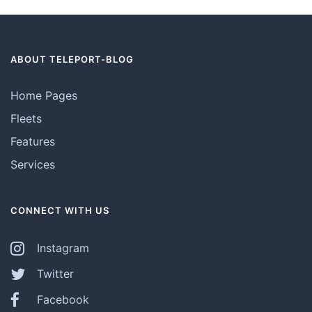
ABOUT TELEPORT-BLOG
Home Pages
Fleets
Features
Services
CONNECT WITH US
Instagram
Twitter
Facebook