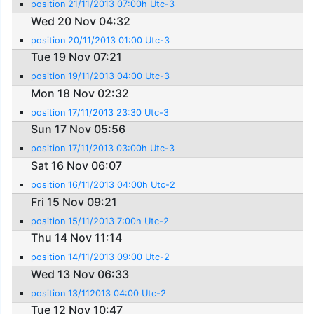
position 21/11/2013 07:00h Utc-3
Wed 20 Nov 04:32
position 20/11/2013 01:00 Utc-3
Tue 19 Nov 07:21
position 19/11/2013 04:00 Utc-3
Mon 18 Nov 02:32
position 17/11/2013 23:30 Utc-3
Sun 17 Nov 05:56
position 17/11/2013 03:00h Utc-3
Sat 16 Nov 06:07
position 16/11/2013 04:00h Utc-2
Fri 15 Nov 09:21
position 15/11/2013 7:00h Utc-2
Thu 14 Nov 11:14
position 14/11/2013 09:00 Utc-2
Wed 13 Nov 06:33
position 13/112013 04:00 Utc-2
Tue 12 Nov 10:47