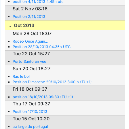
position 4/11/2013 4:45h utc
Sat 2 Nov 08:16
Position 2/11/2013
Oct 2013
Mon 28 Oct 18:07
Rodeo Once Again...
Position 28/10/2013 04:35h UTC
Tue 22 Oct 15:27
Porto Santo en vue
Sun 20 Oct 18:27
Ras le bol
Position Dimanche 20/10/2013 3:00 h (TU+1)
Fri 18 Oct 09:37
position 18/10/2013 09:30 (TU +1)
Thu 17 Oct 09:37
Position 17/10/2013
Tue 15 Oct 10:20
au large du portugal