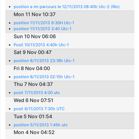
position a mi-parcours le 12/11/2013 08:40h Utc-2 (Rio)
Mon 11 Nov 10:37
position 11/11/2013 9:30H Utc-1
position 11/11/2013 3:40 Utc-1
Sun 10 Nov 06:06
Posit 10/11/2013 4:40h Utc-1
Sat 9 Nov 00:47
position 8/11/2013 23:18h Utc-1
Fri 8 Nov 04:00
position 8/11/2013 02:15h Utc-1
Thu 7 Nov 04:37
posit 7/11/2013 4:00 utc
Wed 6 Nov 07:51
posit 6/11/2013 7:30h UTC
Tue 5 Nov 01:54
position 5/11/2013 1:45h utc
Mon 4 Nov 04:52