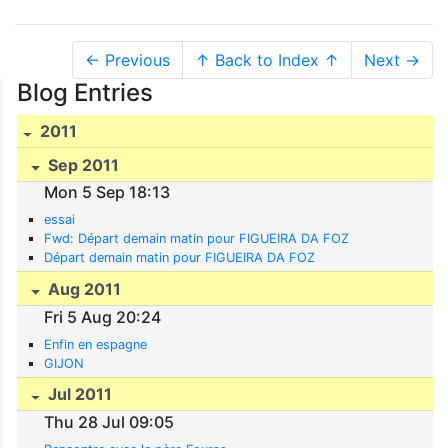
← Previous
↑ Back to Index ↑
Next →
Blog Entries
2011
Sep 2011
Mon 5 Sep 18:13
essai
Fwd: Départ demain matin pour FIGUEIRA DA FOZ
Départ demain matin pour FIGUEIRA DA FOZ
Aug 2011
Fri 5 Aug 20:24
Enfin en espagne
GIJON
Jul 2011
Thu 28 Jul 09:05