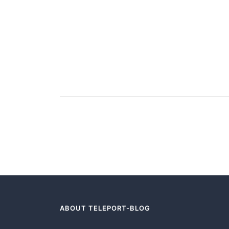
ABOUT TELEPORT-BLOG