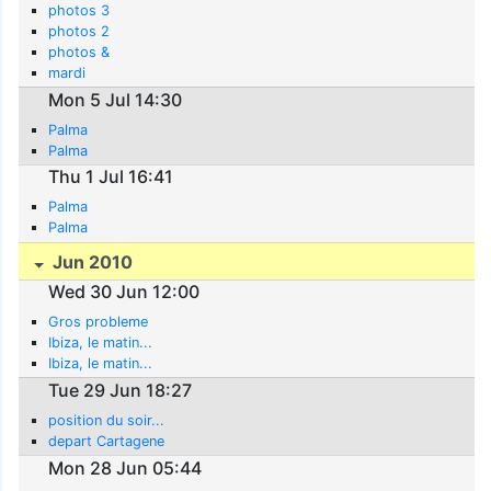
photos 3
photos 2
photos &
mardi
Mon 5 Jul 14:30
Palma
Palma
Thu 1 Jul 16:41
Palma
Palma
Jun 2010
Wed 30 Jun 12:00
Gros probleme
Ibiza, le matin...
Ibiza, le matin...
Tue 29 Jun 18:27
position du soir...
depart Cartagene
Mon 28 Jun 05:44