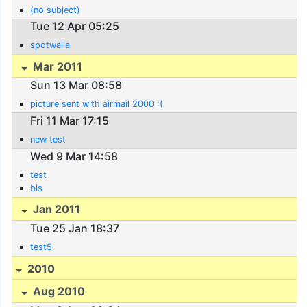
(no subject)
Tue 12 Apr 05:25
spotwalla
Mar 2011
Sun 13 Mar 08:58
picture sent with airmail 2000 :(
Fri 11 Mar 17:15
new test
Wed 9 Mar 14:58
test
bis
Jan 2011
Tue 25 Jan 18:37
test5
2010
Aug 2010