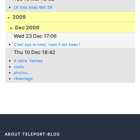
Un très beau Kelt 39
2009
Dec 2009
Wed 23 Dec 17:06
C'est pas le mien, mais il est beau !
Thu 10 Dec 18:42
A terre, Vannes
visite
photos...
Hivernage
ABOUT TELEPORT-BLOG