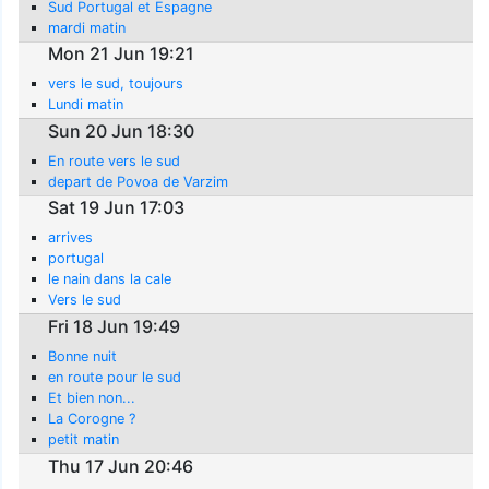
Sud Portugal et Espagne
mardi matin
Mon 21 Jun 19:21
vers le sud, toujours
Lundi matin
Sun 20 Jun 18:30
En route vers le sud
depart de Povoa de Varzim
Sat 19 Jun 17:03
arrives
portugal
le nain dans la cale
Vers le sud
Fri 18 Jun 19:49
Bonne nuit
en route pour le sud
Et bien non...
La Corogne ?
petit matin
Thu 17 Jun 20:46